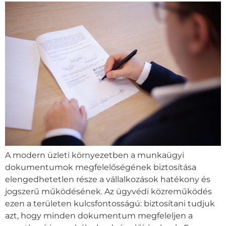
A modern üzleti környezetben a munkaügyi
dokumentumok megfelelőségének biztosítása
elengedhetetlen része a vállalkozások hatékony és
jogszerű működésének. Az ügyvédi közreműködés
ezen a területen kulcsfontosságú: biztosítani tudjuk
azt, hogy minden dokumentum megfeleljen a