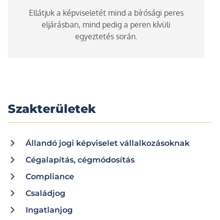
Ellátjuk a képviseletét mind a bírósági peres
eljárásban, mind pedig a peren kívüli
egyeztetés során.
Szakterületek
Állandó jogi képviselet vállalkozásoknak
Cégalapítás, cégmódosítás
Compliance
Családjog
Ingatlanjog