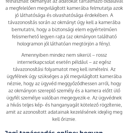
felhasznált okmányát az adatokat tartalmazó oldalával
a megfelelően megvilágított kamerába felmutatja azok
jó láthatósága és olvashatósága érdekében. A
távazonosítás során az okmányt úgy kell a kamerába
bemutatni, hogy a biztonsági elem egyértelműen
felismerhető legyen rajta (az okmányon található
hologramon jól láthatóan megtörjön a fény).
Amennyiben mindez nem sikerül – rossz
internetkapcsolat esetén például – az egész
távazonosítási folyamatot meg kell ismételni. Az
ügyfélnek úgy szükséges a jól megvilágított kamerába
néznie, hogy az ügyvéd meggyőződhessen arról, hogy
az okmányon szereplő személy és a kamera előtt ülő
ügyfél személye valóban megegyezik-e. Az ügyvédnek
a hívás teljes kép- és hanganyagát kötelező rögzítenie,
amit az azonosított adatainak kezelésének idejéig meg
kell őriznie.