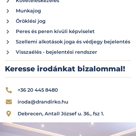
Követeléskezelés
Munkajog
Öröklési jog
Peres és peren kívüli képviselet
Szellemi alkotások joga és védjegy bejelentés
Visszaélés - bejelentési rendszer
Keresse irodánkat bizalommal!
+36 20 445 8480
iroda@drandirko.hu
Debrecen, Antall József u. 36., fsz 1.