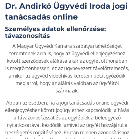
Dr. Andirkó Ügyvédi Iroda jogi
tanácsadás online
Személyes adatok ellenőrzése:
távazonosítás
A Magyar Ügyvédi Kamara szabályai lehetőséget
teremtenek arra is, hogy az ügyvédi ellenjegyzéshez
kötött szerződések aláírása akár az ügyfél otthonában
is megtörténhessen: ez az úgynevezett távelőttemezés,
amikor az ügyvéd videóhívás keretein belül győződik
meg arról, hogy az aláírás valóban az ügyféltől
származik.
Abban az esetben, ha a jogi tanácsadás online ügyvédi
ellenjegyzéshez kötött jogügylethez kapcsolódik, a hívás
a távazonosítással és az ügyfélnek a beleegyező
nyilatkozatával kezdődik, amivel az ügyfél hozzájárul a
beszélgetés rögzítéséhez. Ezután minden azonosításhoz