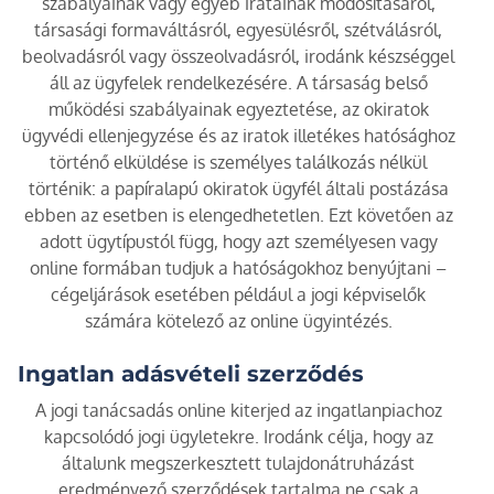
szabályainak vagy egyéb iratainak módosításáról,
társasági formaváltásról, egyesülésről, szétválásról,
beolvadásról vagy összeolvadásról, irodánk készséggel
áll az ügyfelek rendelkezésére. A társaság belső
működési szabályainak egyeztetése, az okiratok
ügyvédi ellenjegyzése és az iratok illetékes hatósághoz
történő elküldése is személyes találkozás nélkül
történik: a papíralapú okiratok ügyfél általi postázása
ebben az esetben is elengedhetetlen. Ezt követően az
adott ügytípustól függ, hogy azt személyesen vagy
online formában tudjuk a hatóságokhoz benyújtani –
cégeljárások esetében például a jogi képviselők
számára kötelező az online ügyintézés.
Ingatlan adásvételi szerződés
A jogi tanácsadás online kiterjed az ingatlanpiachoz
kapcsolódó jogi ügyletekre. Irodánk célja, hogy az
általunk megszerkesztett tulajdonátruházást
eredményező szerződések tartalma ne csak a