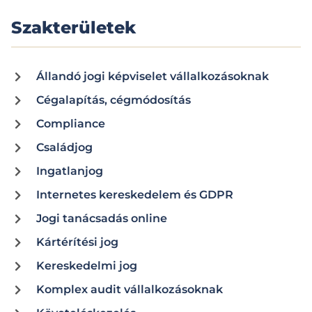
Szakterületek
Állandó jogi képviselet vállalkozásoknak
Cégalapítás, cégmódosítás
Compliance
Családjog
Ingatlanjog
Internetes kereskedelem és GDPR
Jogi tanácsadás online
Kártérítési jog
Kereskedelmi jog
Komplex audit vállalkozásoknak