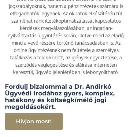
jogszabályoknak, hanem a pénzintézetek számára is
elfogadhatók legyenek. Az okiratok elkészítésén túl
számíthat ránk illetékoptimalizálással kapcsolatos
kérdések megválaszolásában, az ingatlan-
nyilvántartási ügyintézés során, illetve mind az eladó,
mind a vevő részére történő tanácsadásban is. Az
online ügyintézésnek nem feltétele a személyes
találkozás a felek között, az igények egyeztetése, a
szerződés véglegesítése és aláírása interneten
keresztül, ügyvéd jelenlétében is lebonyolítható.
Fordulj bizalommal a Dr. Andirkó
Ügyvédi Irodához gyors, komplex,
hatékony és költségkímélő jogi
megoldásokért.
Hívjon most!