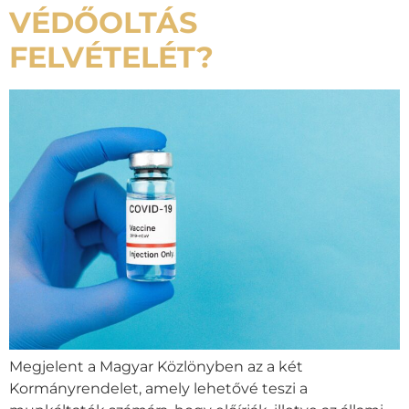
VÉDŐOLTÁS
FELVÉTELÉT?
Megjelent a Magyar Közlönyben az a két
Kormányrendelet, amely lehetővé teszi a