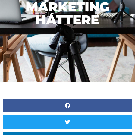
MARKETING
HÁTTERE