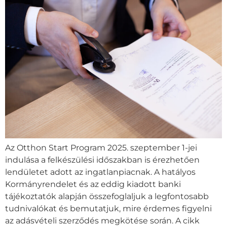
Az Otthon Start Program 2025. szeptember 1-jei
indulása a felkészülési időszakban is érezhetően
lendületet adott az ingatlanpiacnak. A hatályos
Kormányrendelet és az eddig kiadott banki
tájékoztatók alapján összefoglaljuk a legfontosabb
tudnivalókat és bemutatjuk, mire érdemes figyelni
az adásvételi szerződés megkötése során. A cikk