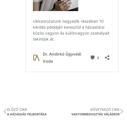
ELŐZŐ CIKK
KÖVETKEZŐ CIKK
A HÁZASSÁG FELBONTÁSA
VAGYONMEGOSZTÁS VÁLÁSKOR