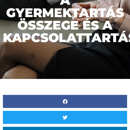
A
GYERMEKTARTÁS
ÖSSZEGE ÉS A
KAPCSOLATTARTÁ